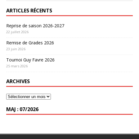
ARTICLES RÉCENTS
Reprise de saison 2026-2027
22 juillet 2026
Remise de Grades 2026
23 juin 2026
Tournoi Guy Favre 2026
25 mars 2026
ARCHIVES
MAJ : 07/2026