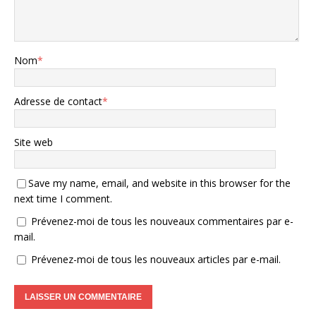
Nom
*
Adresse de contact
*
Site web
Save my name, email, and website in this browser for the
next time I comment.
Prévenez-moi de tous les nouveaux commentaires par e-
mail.
Prévenez-moi de tous les nouveaux articles par e-mail.