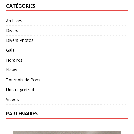
CATÉGORIES
Archives
Divers
Divers Photos
Gala
Horaires
News
Tournois de Pons
Uncategorized
Vidéos
PARTENAIRES