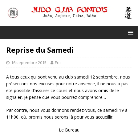
Reprise du Samedi
16 septembre 2015
Eric
A tous ceux qui sont venu au club samedi 12 septembre, nous
présentons nos excuses pour notre absence, il ne nous a pas
été possible d’assurer ce cours et nous avons omis de le
signaler, je pense que vous pourrez comprendre…
Par contre, nous vous donnons rendez-vous, ce samedi 19 à
11h00, où, promis nous serons là pour vous accueillir.
Le Bureau