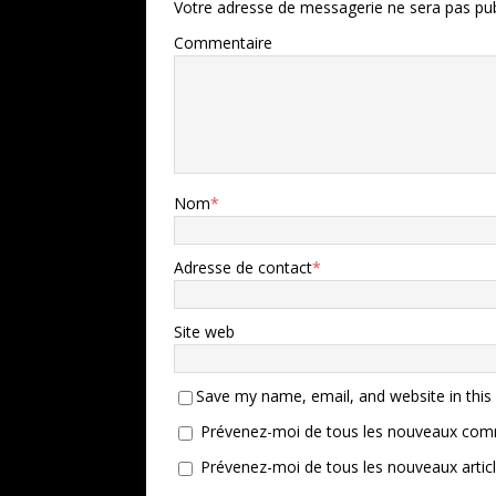
Votre adresse de messagerie ne sera pas pub
Commentaire
Nom
*
Adresse de contact
*
Site web
Save my name, email, and website in this
Prévenez-moi de tous les nouveaux comm
Prévenez-moi de tous les nouveaux articl