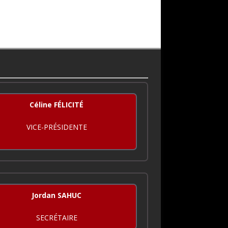
Céline FÉLICITÉ
VICE-PRÉSIDENTE
Jordan SAHUC
SECRÉTAIRE