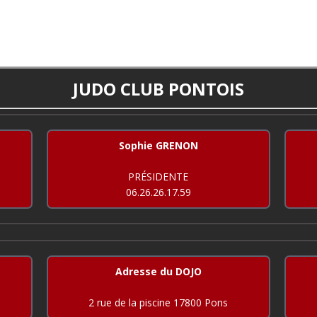
JUDO CLUB PONTOIS
Sophie GRENON
PRÉSIDENTE
06.26.26.17.59
Adresse du DOJO
2 rue de la piscine 17800 Pons