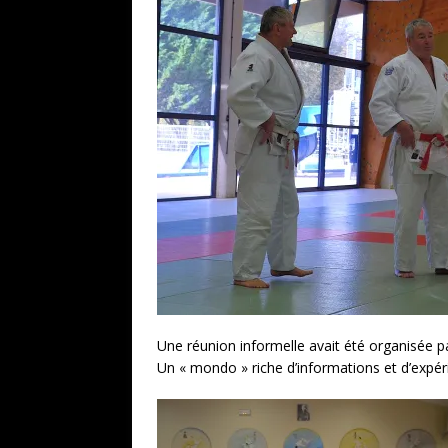
Une réunion informelle avait été organisée p
Un « mondo » riche d’informations et d’expéri