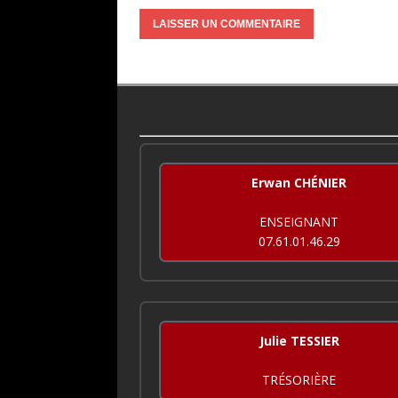
Erwan CHÉNIER
ENSEIGNANT
07.61.01.46.29
Julie TESSIER
TRÉSORIÈRE