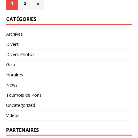
1
2
»
CATÉGORIES
Archives
Divers
Divers Photos
Gala
Horaires
News
Tournois de Pons
Uncategorized
Vidéos
PARTENAIRES