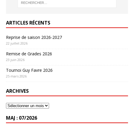
ARTICLES RÉCENTS
Reprise de saison 2026-2027
22 juillet 2026
Remise de Grades 2026
23 juin 2026
Tournoi Guy Favre 2026
25 mars 2026
ARCHIVES
MAJ : 07/2026