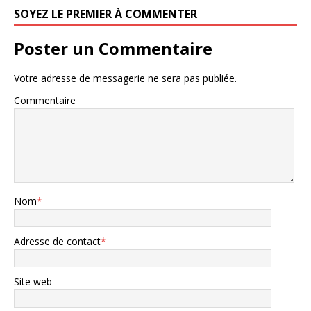
k
SOYEZ LE PREMIER À COMMENTER
Poster un Commentaire
Votre adresse de messagerie ne sera pas publiée.
Commentaire
Nom
*
Adresse de contact
*
Site web