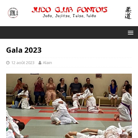
Gala 2023
12 août 2023
Alain