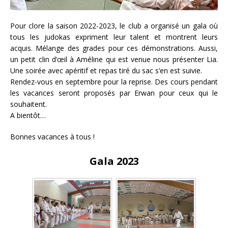
Pour clore la saison 2022-2023, le club a organisé un gala où
tous les judokas expriment leur talent et montrent leurs
acquis. Mélange des grades pour ces démonstrations. Aussi,
un petit clin d’œil à Améline qui est venue nous présenter Lia.
Une soirée avec apéritif et repas tiré du sac s’en est suivie.
Rendez-vous en septembre pour la reprise. Des cours pendant
les vacances seront proposés par Erwan pour ceux qui le
souhaitent.
A bientôt…
Bonnes vacances à tous !
Gala 2023