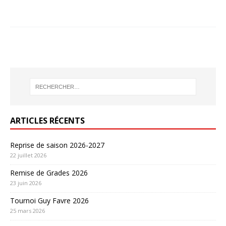
ARTICLES RÉCENTS
Reprise de saison 2026-2027
22 juillet 2026
Remise de Grades 2026
23 juin 2026
Tournoi Guy Favre 2026
25 mars 2026