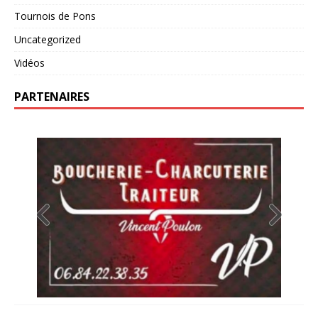
Tournois de Pons
Uncategorized
Vidéos
PARTENAIRES