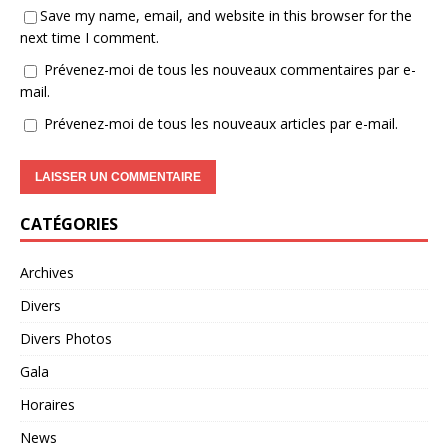
Save my name, email, and website in this browser for the
next time I comment.
Prévenez-moi de tous les nouveaux commentaires par e-
mail.
Prévenez-moi de tous les nouveaux articles par e-mail.
CATÉGORIES
Archives
Divers
Divers Photos
Gala
Horaires
News