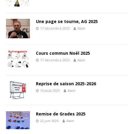
Une page se tourne, AG 2025
17 décembre 2025
Alain
Cours commun Noël 2025
17 décembre 2025
Alain
Reprise de saison 2025-2026
15 août 2025
Alain
Remise de Grades 2025
22 juin 2025
Alain