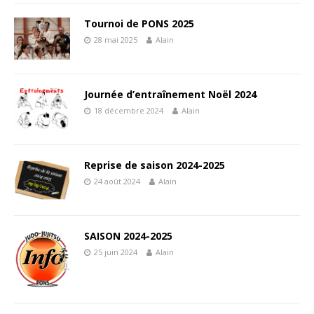
Tournoi de PONS 2025
28 mai 2025
Alain
Journée d’entraînement Noël 2024
18 décembre 2024
Alain
Reprise de saison 2024-2025
24 août 2024
Alain
SAISON 2024-2025
25 juin 2024
Alain