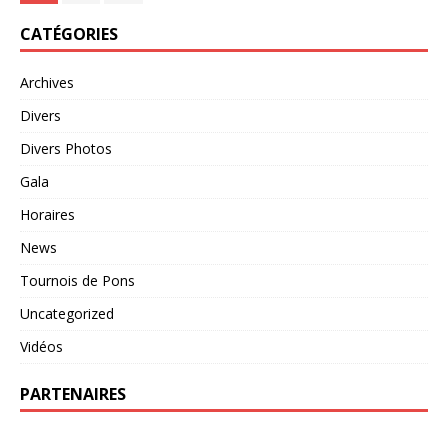
CATÉGORIES
Archives
Divers
Divers Photos
Gala
Horaires
News
Tournois de Pons
Uncategorized
Vidéos
PARTENAIRES