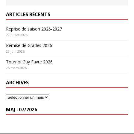
ARTICLES RÉCENTS
Reprise de saison 2026-2027
22 juillet 2026
Remise de Grades 2026
23 juin 2026
Tournoi Guy Favre 2026
25 mars 2026
ARCHIVES
MAJ : 07/2026