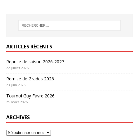
ARTICLES RÉCENTS
Reprise de saison 2026-2027
22 juillet 2026
Remise de Grades 2026
23 juin 2026
Tournoi Guy Favre 2026
25 mars 2026
ARCHIVES