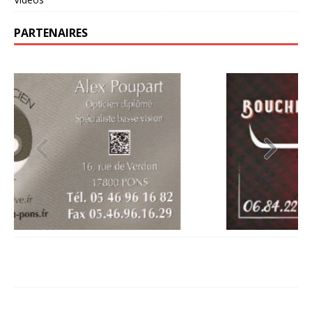
PARTENAIRES