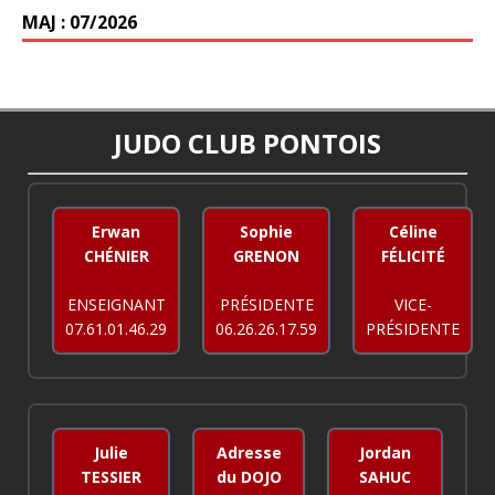
MAJ : 07/2026
JUDO CLUB PONTOIS
Erwan
Sophie
Céline
CHÉNIER
GRENON
FÉLICITÉ
ENSEIGNANT
PRÉSIDENTE
VICE-
07.61.01.46.29
06.26.26.17.59
PRÉSIDENTE
Julie
Adresse
Jordan
TESSIER
du DOJO
SAHUC