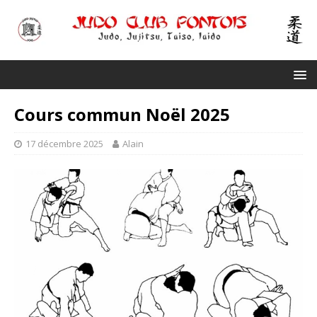
Cours commun Noël 2025
17 décembre 2025
Alain