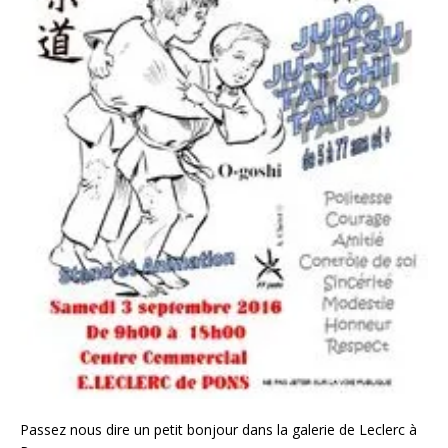
Passez nous dire un petit bonjour dans la galerie de Leclerc à