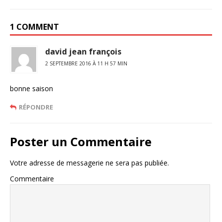
1 COMMENT
david jean françois
2 SEPTEMBRE 2016 À 11 H 57 MIN
bonne saison
RÉPONDRE
Poster un Commentaire
Votre adresse de messagerie ne sera pas publiée.
Commentaire