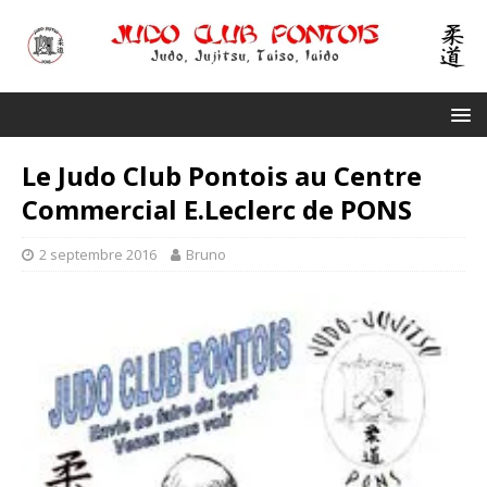
Le Judo Club Pontois au Centre
Commercial E.Leclerc de PONS
2 septembre 2016
Bruno