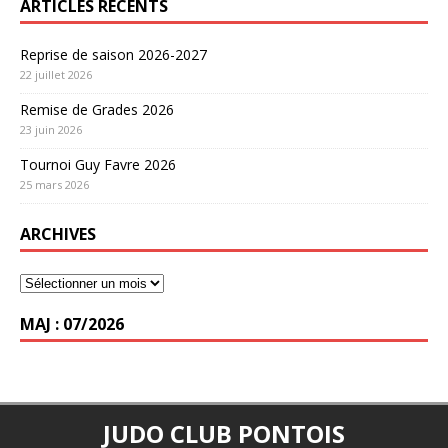
ARTICLES RÉCENTS
Reprise de saison 2026-2027
22 juillet 2026
Remise de Grades 2026
23 juin 2026
Tournoi Guy Favre 2026
25 mars 2026
ARCHIVES
MAJ : 07/2026
JUDO CLUB PONTOIS