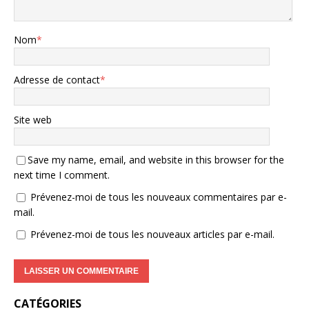
Nom
*
Adresse de contact
*
Site web
Save my name, email, and website in this browser for the
next time I comment.
Prévenez-moi de tous les nouveaux commentaires par e-
mail.
Prévenez-moi de tous les nouveaux articles par e-mail.
CATÉGORIES