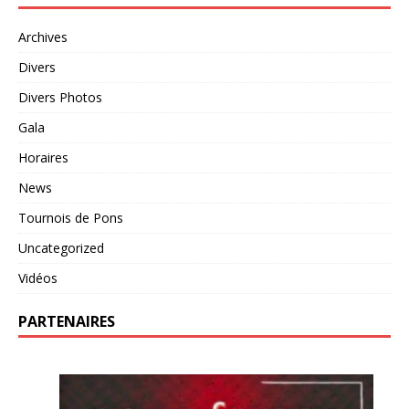
Archives
Divers
Divers Photos
Gala
Horaires
News
Tournois de Pons
Uncategorized
Vidéos
PARTENAIRES