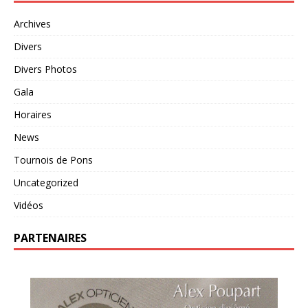
Archives
Divers
Divers Photos
Gala
Horaires
News
Tournois de Pons
Uncategorized
Vidéos
PARTENAIRES