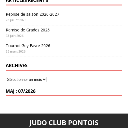
ARTICLES RÉCENTS
Reprise de saison 2026-2027
22 juillet 2026
Remise de Grades 2026
23 juin 2026
Tournoi Guy Favre 2026
25 mars 2026
ARCHIVES
MAJ : 07/2026
JUDO CLUB PONTOIS